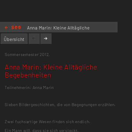
Anna Marin: Kleine Alltägliche
Begebenheiten
Übersicht
Sommersemester 2012,
Anna Marin: Kleine Alltägliche
Begebenheiten
Teilnehmerin: Anna Marin
Sieben Bildergeschichten, die von Begegnungen erzählen.
Zwei fuchsartige Wesen finden sich endlich.
Ein Mann will, dass sie sich versteckt.