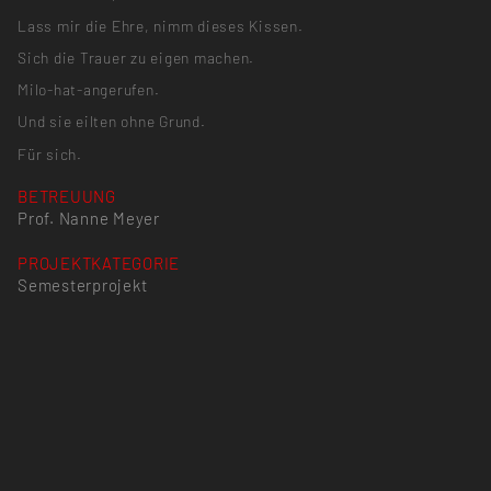
Lass mir die Ehre, nimm dieses Kissen.
Sich die Trauer zu eigen machen.
Milo-hat-angerufen.
Und sie eilten ohne Grund.
Für sich.
BETREUUNG
Prof. Nanne Meyer
PROJEKTKATEGORIE
Semesterprojekt