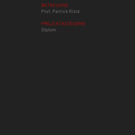
BETREUUNG
Prof. Patrick Rietz
PROJEKTKATEGORIE
Diplom