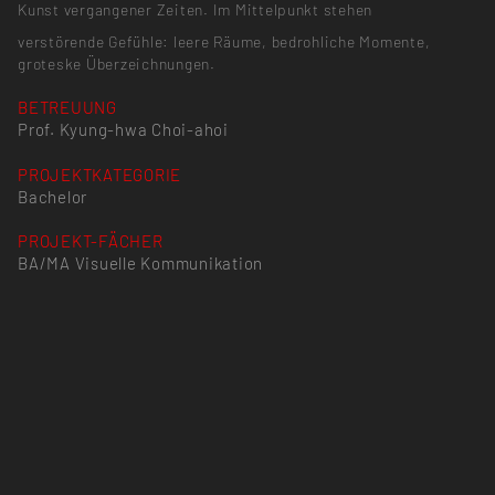
Kunst vergangener Zeiten. Im Mittelpunkt stehen
verstörende Gefühle: leere Räume, bedrohliche Momente,
groteske Überzeichnungen.
BETREUUNG
Prof. Kyung-hwa Choi-ahoi
PROJEKTKATEGORIE
Bachelor
PROJEKT-FÄCHER
BA/MA Visuelle Kommunikation