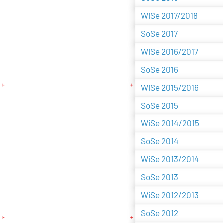
WiSe 2017/2018
SoSe 2017
WiSe 2016/2017
SoSe 2016
WiSe 2015/2016
SoSe 2015
WiSe 2014/2015
SoSe 2014
WiSe 2013/2014
SoSe 2013
WiSe 2012/2013
SoSe 2012