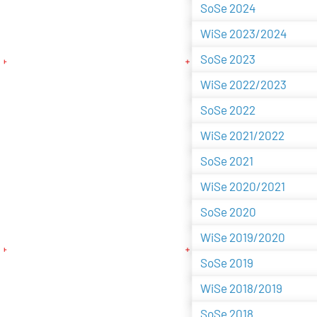
SoSe 2024
WiSe 2023/2024
SoSe 2023
WiSe 2022/2023
SoSe 2022
WiSe 2021/2022
SoSe 2021
WiSe 2020/2021
SoSe 2020
WiSe 2019/2020
SoSe 2019
WiSe 2018/2019
SoSe 2018