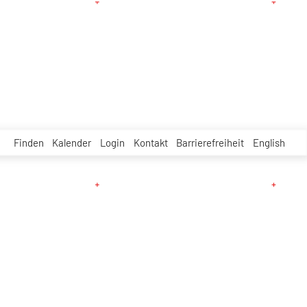
Finden
Kalender
Login
Kontakt
Barrierefreiheit
English