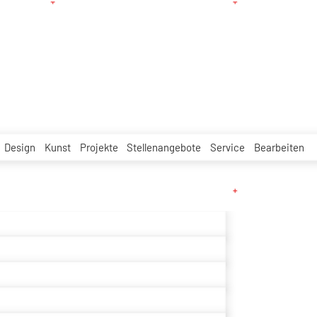
Design
Kunst
Projekte
Stellenangebote
Service
Bearbeiten