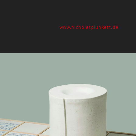
www.nicholasplunkett.de