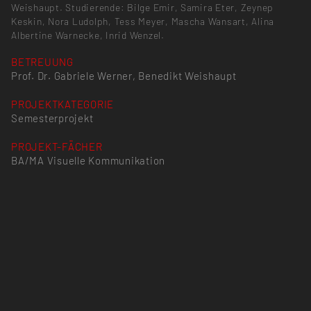
Weishaupt. Studierende: Bilge Emir, Samira Eter, Zeynep
Keskin, Nora Ludolph, Tess Meyer, Mascha Wansart, Alina
Albertine Warnecke, Inrid Wenzel.
BETREUUNG
Prof. Dr. Gabriele Werner, Benedikt Weishaupt
PROJEKTKATEGORIE
Semesterprojekt
PROJEKT-FÄCHER
BA/MA Visuelle Kommunikation