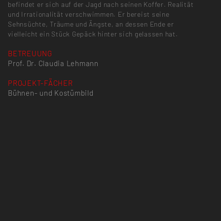
befindet er sich auf der Jagd nach seinen Koffer. Realität
und Irrationalität verschwimmen. Er bereist seine
Sehnsüchte, Träume und Ängste, an dessen Ende er
vielleicht ein Stück Gepäck hinter sich gelassen hat.
BETREUUNG
Prof. Dr. Claudia Lehmann
PROJEKT-FÄCHER
Bühnen- und Kostümbild