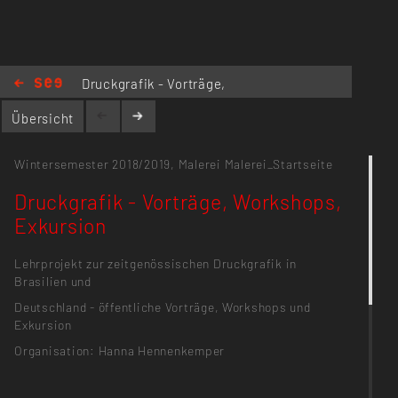
Druckgrafik - Vorträge,
Workshops, Exkursion
Übersicht
Wintersemester 2018/2019,
Malerei
Malerei_Startseite
Druckgrafik - Vorträge, Workshops,
Exkursion
Lehrprojekt zur zeitgenössischen Druckgrafik in
Brasilien und
Deutschland - öffentliche Vorträge, Workshops und
Exkursion
Organisation: Hanna Hennenkemper