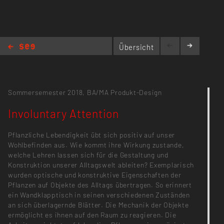
Übersicht
Involuntary Attention
Sommersemester 2018,
BA/MA Produkt-Design
Involuntary Attention
Pflanzliche Lebendigkeit übt sich positiv auf unser
Wohlbefinden aus. Wie kommt ihre Wirkung zustande,
welche Lehren lassen sich für die Gestaltung und
Konstruktion unserer Alltagswelt ableiten? Exemplarisch
wurden optische und konstruktive Eigenschaften der
Pflanzen auf Objekte des Alltags übertragen. So erinnert
ein Wandklapptisch in seinen verschiedenen Zuständen
an sich überlagernde Blätter. Die Mechanik der Objekte
ermöglicht es ihnen auf den Raum zu reagieren. Die