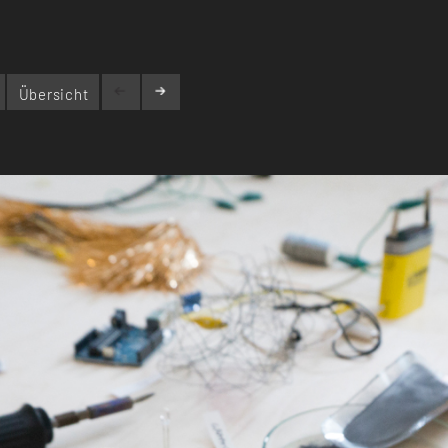
Übersicht