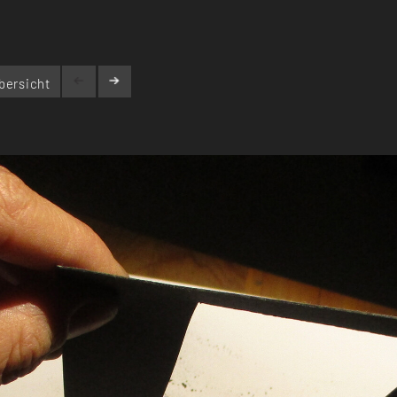
bersicht