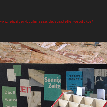
www.leipziger-buchmesse.de/aussteller-produkte/