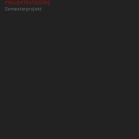
PROJEKTKATEGORIE
Semesterprojekt