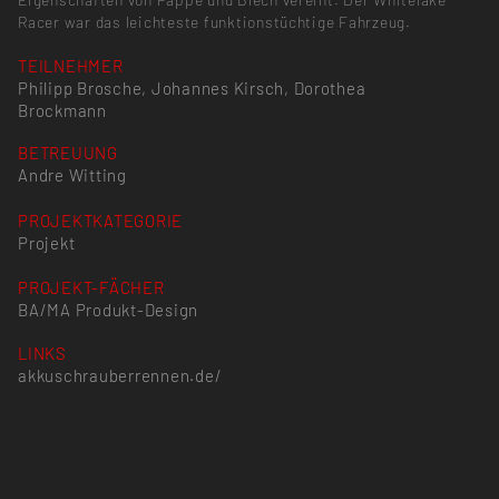
Racer war das leichteste funktionstüchtige Fahrzeug.
TEILNEHMER
Philipp Brosche, Johannes Kirsch, Dorothea
Brockmann
BETREUUNG
Andre Witting
PROJEKTKATEGORIE
Projekt
PROJEKT-FÄCHER
BA/MA Produkt-Design
LINKS
akkuschrauberrennen.de/