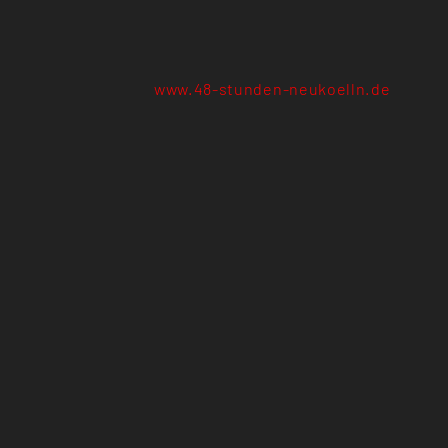
www.48-stunden-neukoelln.de