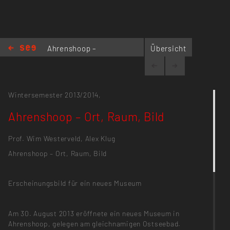
Ahrenshoop –
Übersicht
Ort, Raum, Bild
Wintersemester 2013/2014,
Ahrenshoop – Ort, Raum, Bild
Prof. Wim Westerveld, Alex Klug
Ahrenshoop – Ort, Raum, Bild
Erscheinungsbild für ein neues Museum
Am 30. August 2013 eröffnete ein neues Museum in
Ahrenshoop, gelegen am gleichnamigen Ostseebad.