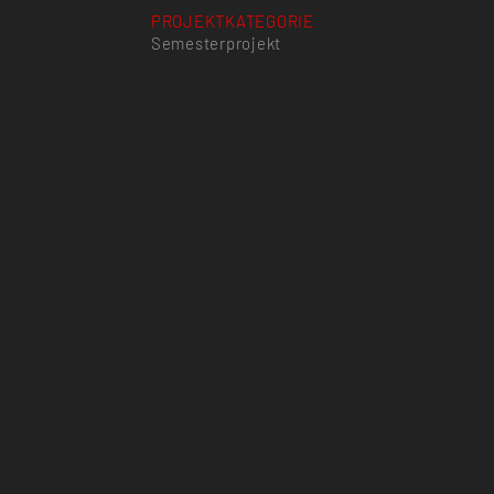
PROJEKTKATEGORIE
Semesterprojekt