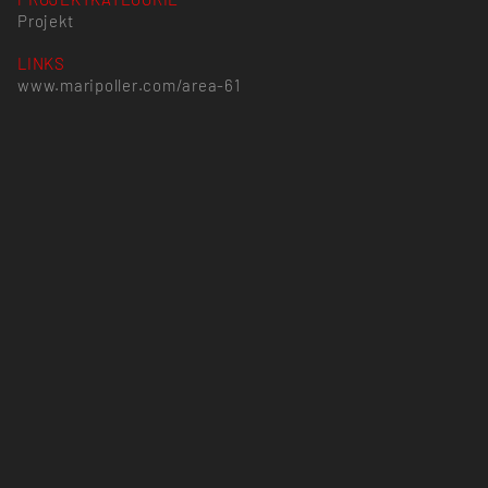
Projekt
LINKS
www.maripoller.com/area-61