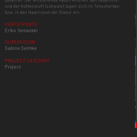
und der Kohlenstoff (schwarz) lagert sich im Tonscherben
bzw. in den Haarrissen der Glasur ein.
PARTICIPANTS
Eriko Yamazaki
SUPERVISION
Sabine Selmke
PROJECT CATEGORY
Project