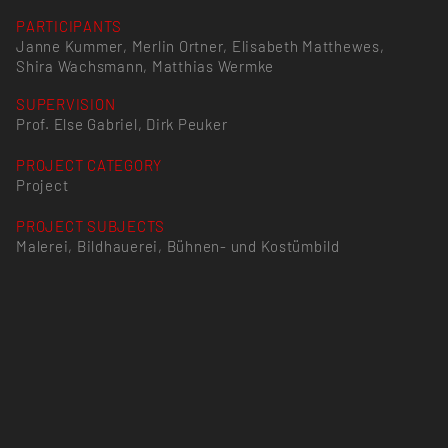
PARTICIPANTS
Janne Kummer, Merlin Ortner, Elisabeth Matthewes,
Shira Wachsmann, Matthias Wermke
SUPERVISION
Prof. Else Gabriel, Dirk Peuker
PROJECT CATEGORY
Project
PROJECT SUBJECTS
Malerei, Bildhauerei, Bühnen- und Kostümbild