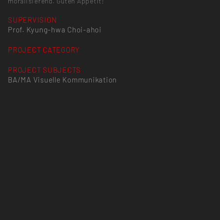
moralisierend. Guten Appetit!
SUPERVISION
Prof. Kyung-hwa Choi-ahoi
PROJECT CATEGORY
PROJECT SUBJECTS
BA/MA Visuelle Kommunikation