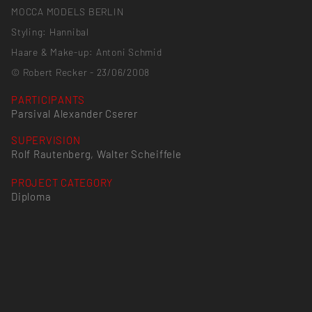
MOCCA MODELS BERLIN
Styling: Hannibal
Haare & Make-up: Antoni Schmid
© Robert Recker - 23/06/2008
PARTICIPANTS
Parsival Alexander Cserer
SUPERVISION
Rolf Rautenberg, Walter Scheiffele
PROJECT CATEGORY
Diploma