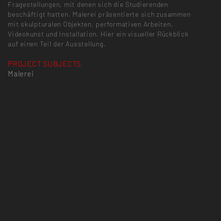
Fragestellungen, mit denen sich die Studierenden
beschäftigt hatten. Malerei präsentierte sich zusammen
mit skulpturalen Objekten, performativen Arbeiten,
Videokunst und Installation. Hier ein visueller Rückblick
auf einen Teil der Ausstellung.
PROJECT SUBJECTS
Malerei