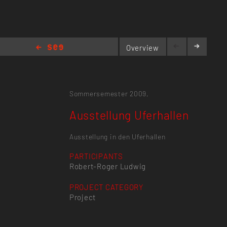
Overview
Ausstellung Uferhallen
Sommersemester 2009,
Ausstellung Uferhallen
Ausstellung in den Uferhallen
PARTICIPANTS
Robert-Roger Ludwig
PROJECT CATEGORY
Project