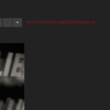
familienaufstellung2013.blogspot.de