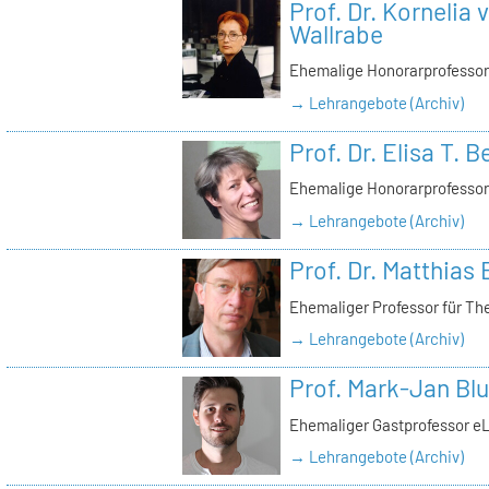
Prof. Dr. Kornelia
Wallrabe
Ehemalige Honorarprofessor
→ Lehrangebote (Archiv)
Prof. Dr. Elisa T. 
Ehemalige Honorarprofessor
→ Lehrangebote (Archiv)
Prof. Dr. Matthias 
Ehemaliger Professor für Th
→ Lehrangebote (Archiv)
Prof. Mark-Jan Bl
Ehemaliger Gastprofessor e
→ Lehrangebote (Archiv)