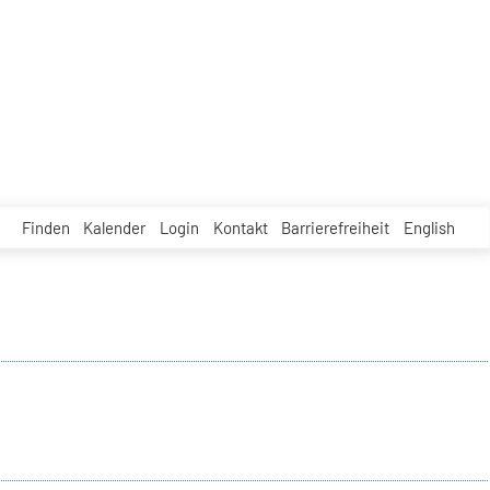
Finden
Kalender
Login
Kontakt
Barrierefreiheit
English