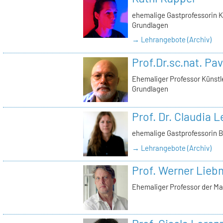
ehemalige Gastprofessorin K
Grundlagen
→ Lehrangebote (Archiv)
Prof.Dr.sc.nat. Pa
Ehemaliger Professor Künstl
Grundlagen
Prof. Dr. Claudia
ehemalige Gastprofessorin 
→ Lehrangebote (Archiv)
Prof. Werner Lie
Ehemaliger Professor der Ma