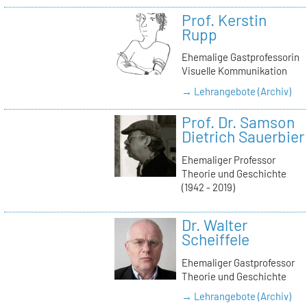
Prof. Kerstin
Rupp
Ehemalige Gastprofessorin
Visuelle Kommunikation
→ Lehrangebote (Archiv)
Prof. Dr. Samson
Dietrich Sauerbier
Ehemaliger Professor
Theorie und Geschichte
(1942 - 2019)
Dr. Walter
Scheiffele
Ehemaliger Gastprofessor
Theorie und Geschichte
→ Lehrangebote (Archiv)