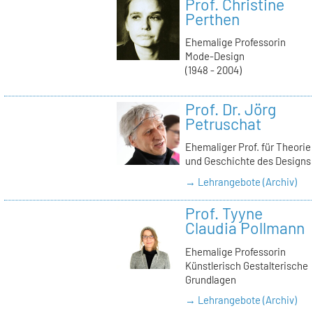
Prof. Christine
Perthen
Ehemalige Professorin
Mode-Design
(1948 - 2004)
Prof. Dr. Jörg
Petruschat
Ehemaliger Prof. für Theorie
und Geschichte des Designs
→ Lehrangebote (Archiv)
Prof. Tyyne
Claudia Pollmann
Ehemalige Professorin
Künstlerisch Gestalterische
Grundlagen
→ Lehrangebote (Archiv)