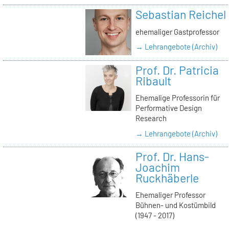
Sebastian Reichel
ehemaliger Gastprofessor
→ Lehrangebote (Archiv)
Prof. Dr. Patricia
Ribault
Ehemalige Professorin für
Performative Design
Research
→ Lehrangebote (Archiv)
Prof. Dr. Hans-
Joachim
Ruckhäberle
Ehemaliger Professor
Bühnen- und Kostümbild
(1947 - 2017)