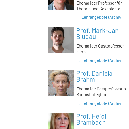
Ehemaliger Professor für
Theorie und Geschichte
→ Lehrangebote (Archiv)
Prof. Mark-Jan
Bludau
Ehemaliger Gastprofessor
eLab
→ Lehrangebote (Archiv)
Prof. Daniela
Brahm
Ehemalige Gastprofessorin
Raumstrategien
→ Lehrangebote (Archiv)
Prof. Heidi
Brambach