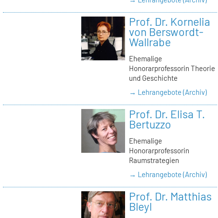
Prof. Dr. Kornelia
von Berswordt-
Wallrabe
Ehemalige
Honorarprofessorin Theorie
und Geschichte
→ Lehrangebote (Archiv)
Prof. Dr. Elisa T.
Bertuzzo
Ehemalige
Honorarprofessorin
Raumstrategien
→ Lehrangebote (Archiv)
Prof. Dr. Matthias
Bleyl