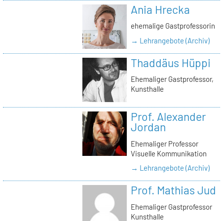
Ania Hrecka
ehemalige Gastprofessorin
→ Lehrangebote (Archiv)
Thaddäus Hüppi
Ehemaliger Gastprofessor,
Kunsthalle
Prof. Alexander
Jordan
Ehemaliger Professor
Visuelle Kommunikation
→ Lehrangebote (Archiv)
Prof. Mathias Jud
Ehemaliger Gastprofessor
Kunsthalle