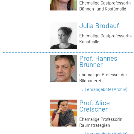
Ehemalige Gastprofessorin
Bühnen- und Kostümbild
Julia Brodauf
Ehemalige Gastprofessorin,
Kunsthalle
Prof. Hannes
Brunner
ehemaliger Professor der
Bildhauerei
→ Lehrangebote (Archiv)
Prof. Alice
Creischer
Ehemalige Professorin
Raumstrategien
→ Lehrangebote (Archiv)