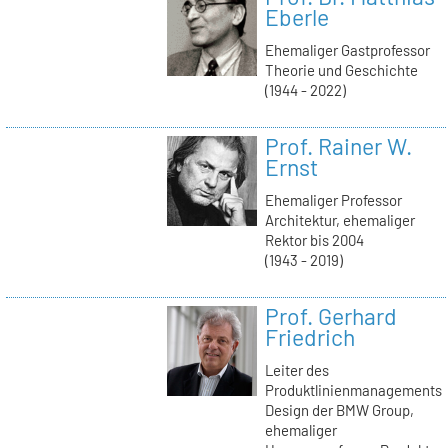
Eberle
Ehemaliger Gastprofessor
Theorie und Geschichte
(1944 - 2022)
Prof. Rainer W.
Ernst
Ehemaliger Professor
Architektur, ehemaliger
Rektor bis 2004
(1943 - 2019)
Prof. Gerhard
Friedrich
Leiter des
Produktlinienmanagements
Design der BMW Group,
ehemaliger