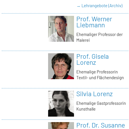
→ Lehrangebote (Archiv)
Prof. Werner
Liebmann
Ehemaliger Professor der
Malerei
Prof. Gisela
Lorenz
Ehemalige Professorin
Textil- und Flächendesign
Silvia Lorenz
Ehemalige Gastprofessorin
Kunsthalle
Prof. Dr. Susanne