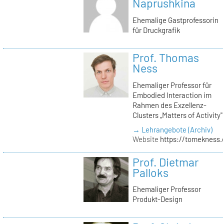
Naprushkina
Ehemalige Gastprofessorin
für Druckgrafik
Prof. Thomas
Ness
Ehemaliger Professor für
Embodied Interaction im
Rahmen des Exzellenz-
Clusters „Matters of Activity"
→ Lehrangebote (Archiv)
Website
https://tomekness.
Prof. Dietmar
Palloks
Ehemaliger Professor
Produkt-Design