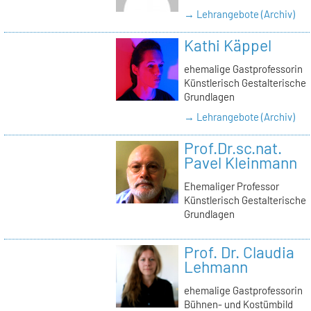
→ Lehrangebote (Archiv)
Kathi Käppel
ehemalige Gastprofessorin
Künstlerisch Gestalterische
Grundlagen
→ Lehrangebote (Archiv)
Prof.Dr.sc.nat.
Pavel Kleinmann
Ehemaliger Professor
Künstlerisch Gestalterische
Grundlagen
Prof. Dr. Claudia
Lehmann
ehemalige Gastprofessorin
Bühnen- und Kostümbild