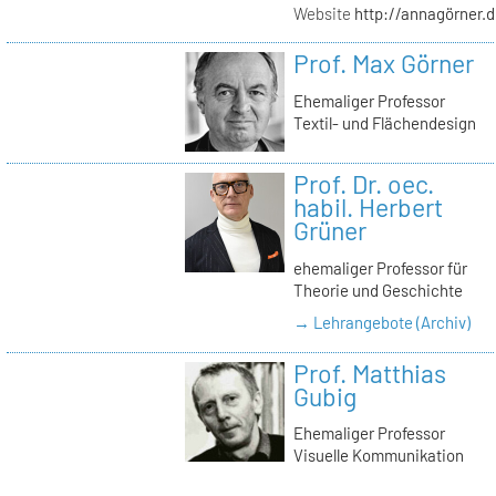
Website
http://annagörner.
Prof. Max Görner
Ehemaliger Professor
Textil- und Flächendesign
Prof. Dr. oec.
habil. Herbert
Grüner
ehemaliger Professor für
Theorie und Geschichte
→ Lehrangebote (Archiv)
Prof. Matthias
Gubig
Ehemaliger Professor
Visuelle Kommunikation