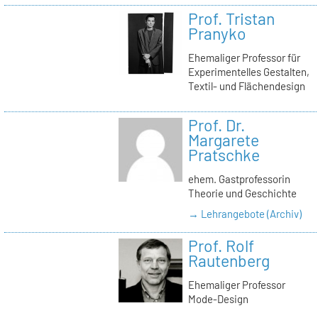
Prof. Tristan
Pranyko
Ehemaliger Professor für
Experimentelles Gestalten,
Textil- und Flächendesign
Prof. Dr.
Margarete
Pratschke
ehem. Gastprofessorin
Theorie und Geschichte
→ Lehrangebote (Archiv)
Prof. Rolf
Rautenberg
Ehemaliger Professor
Mode-Design