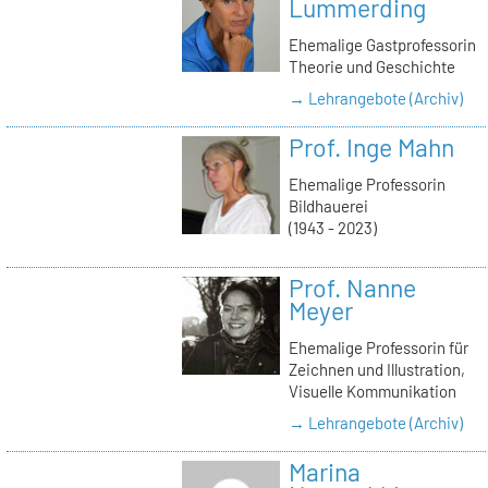
Lummerding
Ehemalige Gastprofessorin
Theorie und Geschichte
→ Lehrangebote (Archiv)
Prof. Inge Mahn
Ehemalige Professorin
Bildhauerei
(1943 - 2023)
Prof. Nanne
Meyer
Ehemalige Professorin für
Zeichnen und Illustration,
Visuelle Kommunikation
→ Lehrangebote (Archiv)
Marina