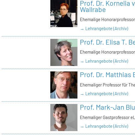
Prof. Dr. Kornelia
Wallrabe
Ehemalige Honorarprofessor
→ Lehrangebote (Archiv)
Prof. Dr. Elisa T. 
Ehemalige Honorarprofessor
→ Lehrangebote (Archiv)
Prof. Dr. Matthias 
Ehemaliger Professor für Th
→ Lehrangebote (Archiv)
Prof. Mark-Jan Bl
Ehemaliger Gastprofessor e
→ Lehrangebote (Archiv)