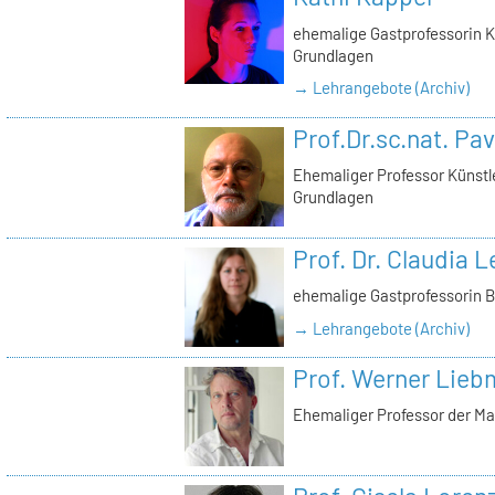
ehemalige Gastprofessorin K
Grundlagen
→ Lehrangebote (Archiv)
Prof.Dr.sc.nat. Pa
Ehemaliger Professor Künstl
Grundlagen
Prof. Dr. Claudia
ehemalige Gastprofessorin 
→ Lehrangebote (Archiv)
Prof. Werner Lie
Ehemaliger Professor der Ma