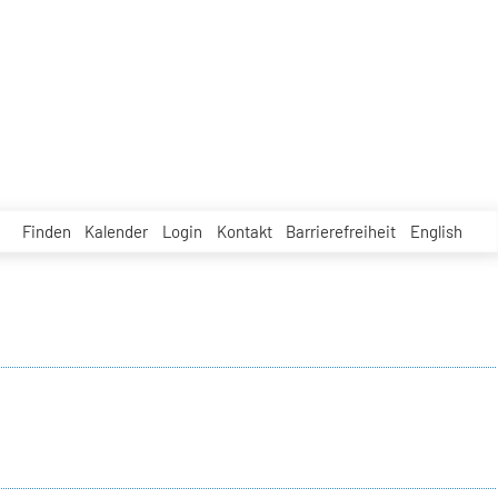
Finden
Kalender
Login
Kontakt
Barrierefreiheit
English