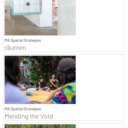
MA Spatial Strategies
räumen
MA Spatial Strategies
Mending the Void