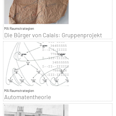
MA Raumstrategien
Die Bürger von Calais: Gruppenprojekt
MA Raumstrategien
Automatentheorie