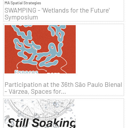
MA Spatial Strategies
SWAMPING - 'Wetlands for the Future'
Symposium
Participation at the 36th São Paulo Bienal
- Várzea, Spaces for...