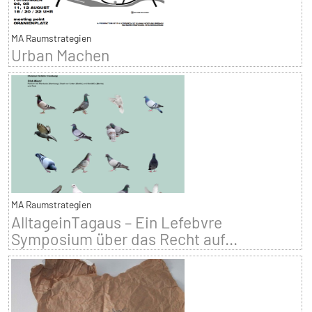
MA Raumstrategien
Urban Machen
MA Raumstrategien
AlltageinTagaus – Ein Lefebvre
Symposium über das Recht auf...