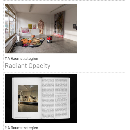
MA Raumstrategien
Radiant Opacity
MA Raumstrategien