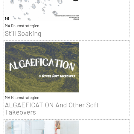
MA Raumstrategien
Still Soaking
MA Raumstrategien
ALGAEFICATION And Other Soft
Takeovers