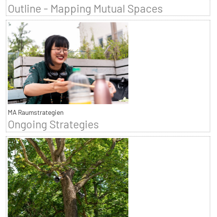
Outline - Mapping Mutual Spaces
MA Raumstrategien
Ongoing Strategies