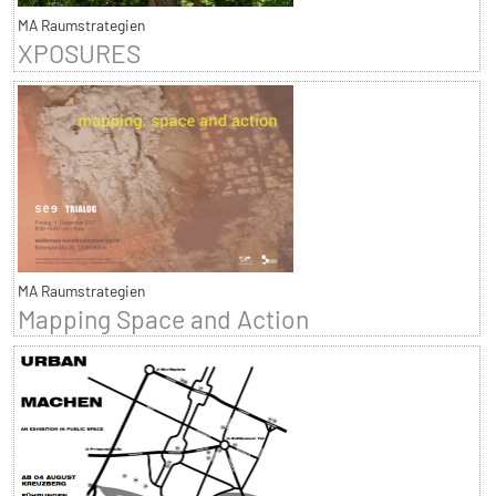
MA Raumstrategien
XPOSURES
MA Raumstrategien
Mapping Space and Action