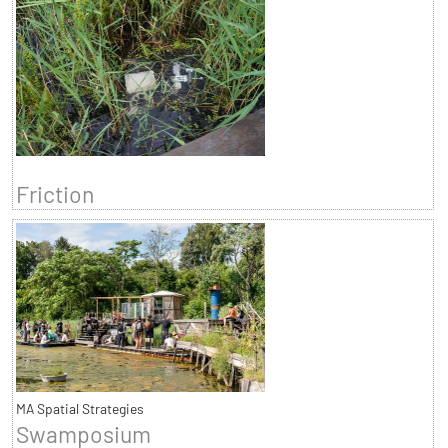
Friction
MA Spatial Strategies
Swamposium