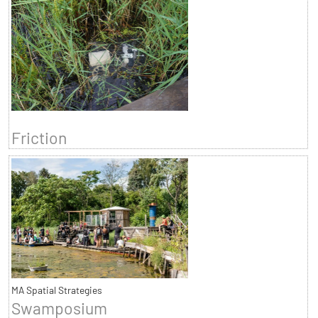
Friction
MA Spatial Strategies
Swamposium