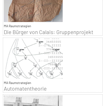
MA Raumstrategien
Die Bürger von Calais: Gruppenprojekt
MA Raumstrategien
Automatentheorie