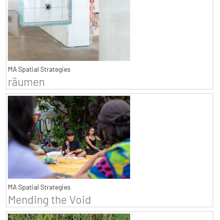
MA Spatial Strategies
räumen
MA Spatial Strategies
Mending the Void