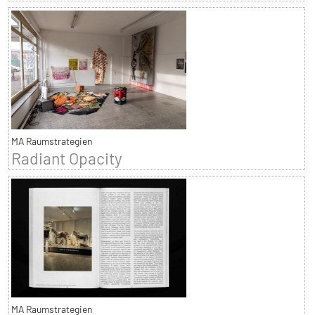
MA Raumstrategien
Radiant Opacity
MA Raumstrategien