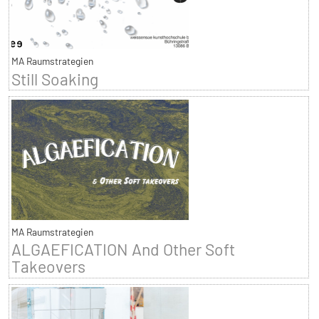
MA Raumstrategien
Still Soaking
MA Raumstrategien
ALGAEFICATION And Other Soft
Takeovers