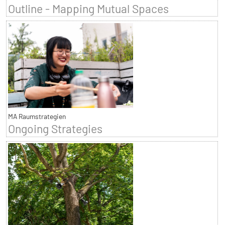
Outline - Mapping Mutual Spaces
MA Raumstrategien
Ongoing Strategies