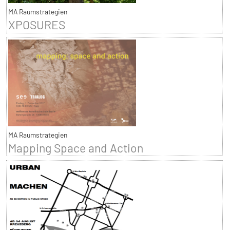
MA Raumstrategien
XPOSURES
MA Raumstrategien
Mapping Space and Action