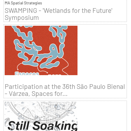
MA Spatial Strategies
SWAMPING - 'Wetlands for the Future'
Symposium
Participation at the 36th São Paulo Bienal
- Várzea, Spaces for...