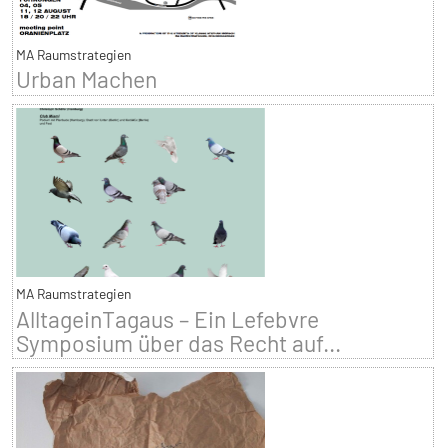
MA Raumstrategien
Urban Machen
MA Raumstrategien
AlltageinTagaus – Ein Lefebvre
Symposium über das Recht auf...