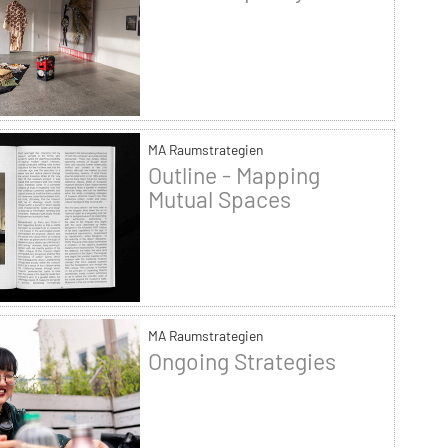
MA Raumstrategien
Outline - Mapping
Mutual Spaces
MA Raumstrategien
Ongoing Strategies