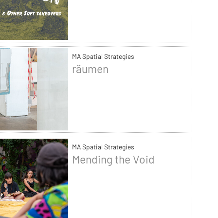
MA Spatial Strategies
räumen
MA Spatial Strategies
Mending the Void