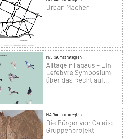
Urban Machen
MA Raumstrategien
AlltageinTagaus – Ein
Lefebvre Symposium
über das Recht auf...
MA Raumstrategien
Die Bürger von Calais:
Gruppenprojekt