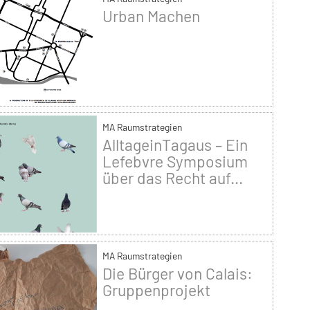
Urban Machen
MA Raumstrategien
AlltageinTagaus – Ein
Lefebvre Symposium
über das Recht auf...
MA Raumstrategien
Die Bürger von Calais:
Gruppenprojekt