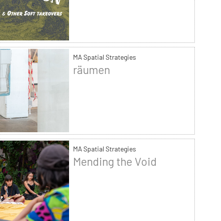
MA Spatial Strategies
räumen
MA Spatial Strategies
Mending the Void