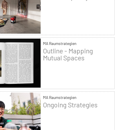
MA Raumstrategien
Outline - Mapping
Mutual Spaces
MA Raumstrategien
Ongoing Strategies