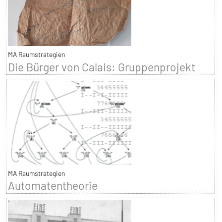
MA Raumstrategien
Die Bürger von Calais: Gruppenprojekt
MA Raumstrategien
Automatentheorie