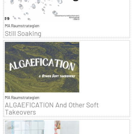
MA Raumstrategien
Still Soaking
MA Raumstrategien
ALGAEFICATION And Other Soft
Takeovers