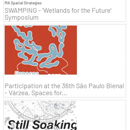
MA Spatial Strategies
SWAMPING - 'Wetlands for the Future'
Symposium
Participation at the 36th São Paulo Bienal
- Várzea, Spaces for...