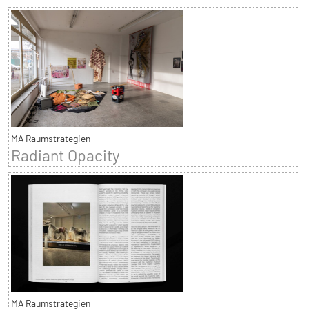
MA Raumstrategien
Radiant Opacity
MA Raumstrategien