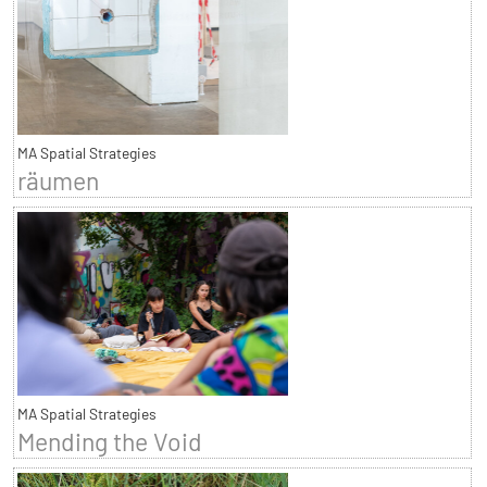
MA Spatial Strategies
räumen
MA Spatial Strategies
Mending the Void