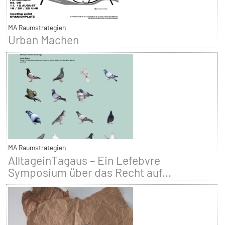
MA Raumstrategien
Urban Machen
MA Raumstrategien
AlltageinTagaus – Ein Lefebvre
Symposium über das Recht auf...