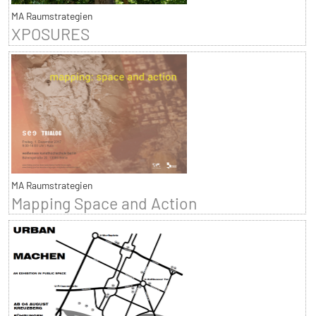
MA Raumstrategien
XPOSURES
MA Raumstrategien
Mapping Space and Action