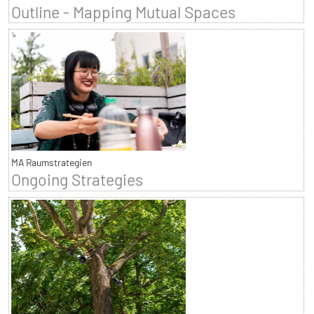
Outline - Mapping Mutual Spaces
MA Raumstrategien
Ongoing Strategies