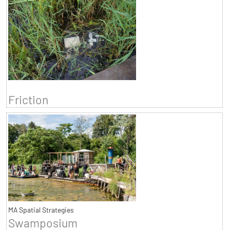
Friction
MA Spatial Strategies
Swamposium