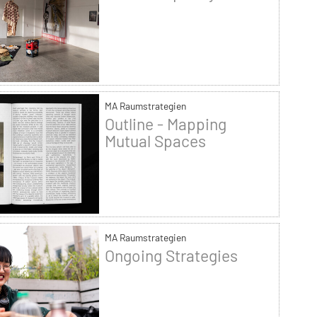
MA Raumstrategien
Outline - Mapping
Mutual Spaces
MA Raumstrategien
Ongoing Strategies