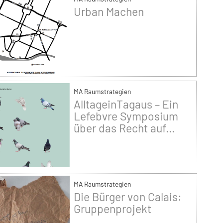
Urban Machen
MA Raumstrategien
AlltageinTagaus – Ein
Lefebvre Symposium
über das Recht auf...
MA Raumstrategien
Die Bürger von Calais:
Gruppenprojekt