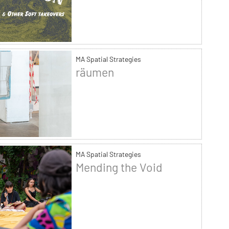
MA Spatial Strategies
räumen
MA Spatial Strategies
Mending the Void