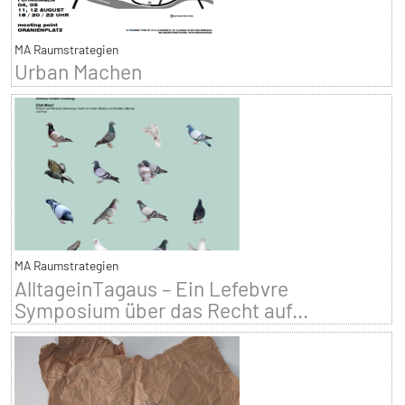
MA Raumstrategien
Urban Machen
MA Raumstrategien
AlltageinTagaus – Ein Lefebvre
Symposium über das Recht auf...