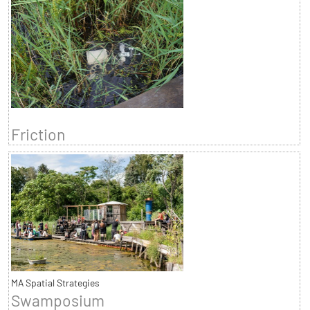
Friction
MA Spatial Strategies
Swamposium