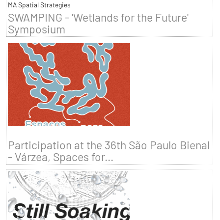
MA Spatial Strategies
SWAMPING - 'Wetlands for the Future'
Symposium
Participation at the 36th São Paulo Bienal
- Várzea, Spaces for...