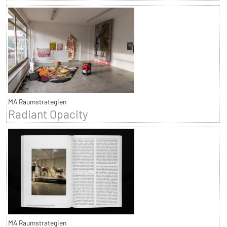
MA Raumstrategien
Radiant Opacity
MA Raumstrategien