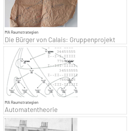
MA Raumstrategien
Die Bürger von Calais: Gruppenprojekt
MA Raumstrategien
Automatentheorie