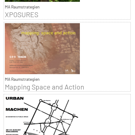
MA Raumstrategien
XPOSURES
MA Raumstrategien
Mapping Space and Action