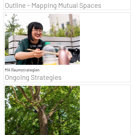
Outline - Mapping Mutual Spaces
MA Raumstrategien
Ongoing Strategies