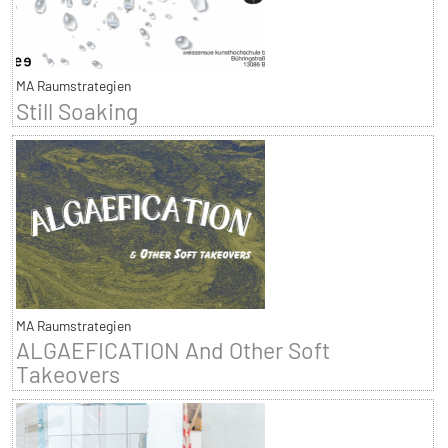
MA Raumstrategien
Still Soaking
MA Raumstrategien
ALGAEFICATION And Other Soft
Takeovers