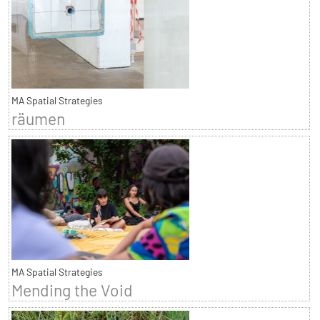
MA Spatial Strategies
räumen
MA Spatial Strategies
Mending the Void