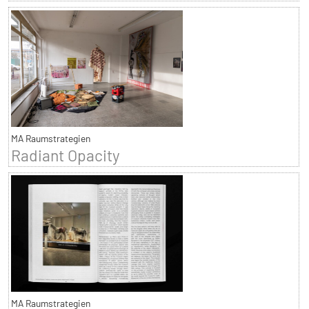
MA Raumstrategien
Radiant Opacity
MA Raumstrategien