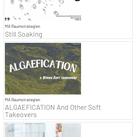
MA Raumstrategien
Still Soaking
MA Raumstrategien
ALGAEFICATION And Other Soft
Takeovers