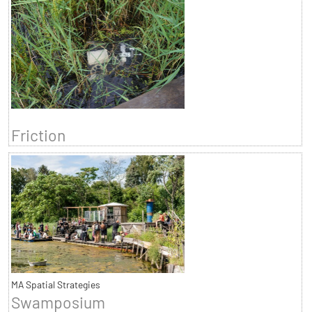
Friction
MA Spatial Strategies
Swamposium