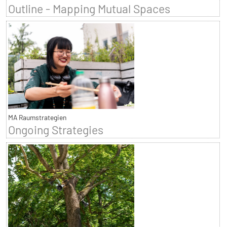
Outline - Mapping Mutual Spaces
MA Raumstrategien
Ongoing Strategies