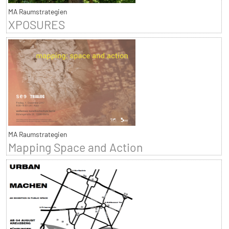
MA Raumstrategien
XPOSURES
MA Raumstrategien
Mapping Space and Action