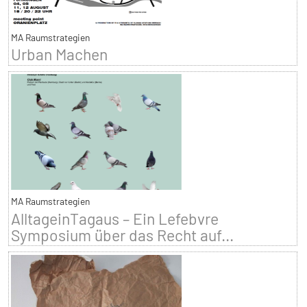
MA Raumstrategien
Urban Machen
MA Raumstrategien
AlltageinTagaus – Ein Lefebvre
Symposium über das Recht auf...