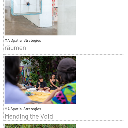
MA Spatial Strategies
räumen
MA Spatial Strategies
Mending the Void