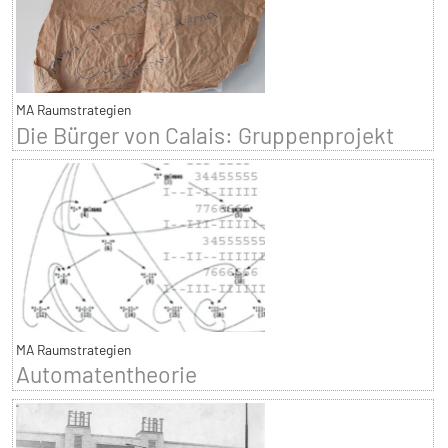
MA Raumstrategien
Die Bürger von Calais: Gruppenprojekt
MA Raumstrategien
Automatentheorie