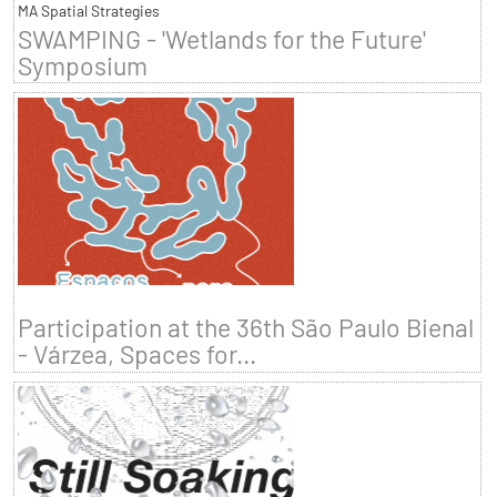
MA Spatial Strategies
SWAMPING - 'Wetlands for the Future'
Symposium
Participation at the 36th São Paulo Bienal
- Várzea, Spaces for...