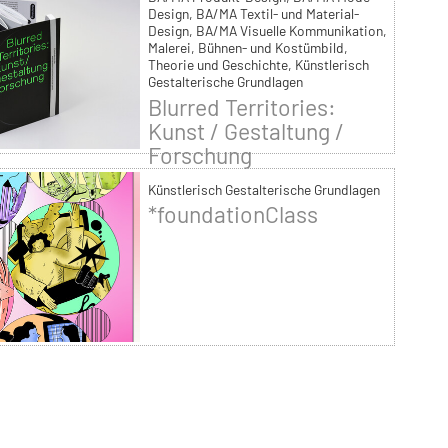
Design, BA/MA Textil- und Material-
Design, BA/MA Visuelle Kommunikation,
Malerei, Bühnen- und Kostümbild,
Theorie und Geschichte, Künstlerisch
Gestalterische Grundlagen
Blurred Territories:
Kunst / Gestaltung /
Forschung
Künstlerisch Gestalterische Grundlagen
*foundationClass