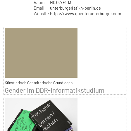
Raum
H0.02/F1.13
Email
unterburger(at)kh-berlin.de
Website
https://www.guenterunterburger.com
Künstlerisch Gestalterische Grundlagen
Gender im DDR-Informatikstudium