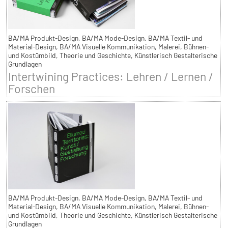
BA/MA Produkt-Design, BA/MA Mode-Design, BA/MA Textil- und
Material-Design, BA/MA Visuelle Kommunikation, Malerei, Bühnen-
und Kostümbild, Theorie und Geschichte, Künstlerisch Gestalterische
Grundlagen
Intertwining Practices: Lehren / Lernen /
Forschen
BA/MA Produkt-Design, BA/MA Mode-Design, BA/MA Textil- und
Material-Design, BA/MA Visuelle Kommunikation, Malerei, Bühnen-
und Kostümbild, Theorie und Geschichte, Künstlerisch Gestalterische
Grundlagen