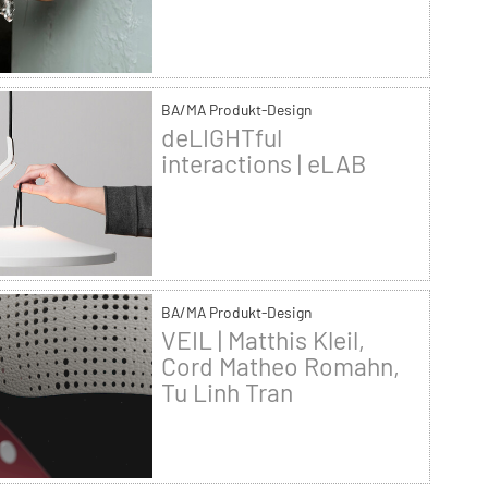
BA/MA Produkt-Design
deLIGHTful
interactions | eLAB
BA/MA Produkt-Design
VEIL | Matthis Kleil,
Cord Matheo Romahn,
Tu Linh Tran