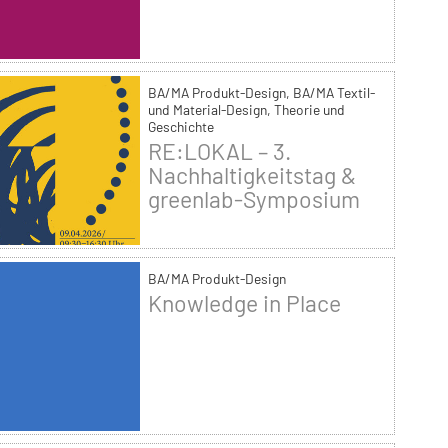
BA/MA Produkt-Design, BA/MA Textil-
und Material-Design, Theorie und
Geschichte
RE:LOKAL – 3.
Nachhaltigkeitstag &
greenlab-Symposium
BA/MA Produkt-Design
Knowledge in Place