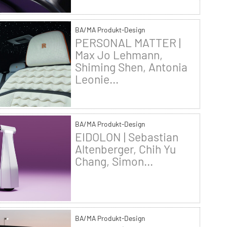
BA/MA Produkt-Design
PERSONAL MATTER |
Max Jo Lehmann,
Shiming Shen, Antonia
Leonie...
BA/MA Produkt-Design
EIDOLON | Sebastian
Altenberger, Chih Yu
Chang, Simon...
BA/MA Produkt-Design