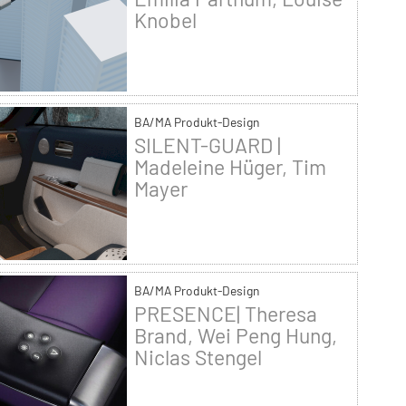
Knobel
BA/MA Produkt-Design
SILENT-GUARD |
Madeleine Hüger, Tim
Mayer
BA/MA Produkt-Design
PRESENCE| Theresa
Brand, Wei Peng Hung,
Niclas Stengel