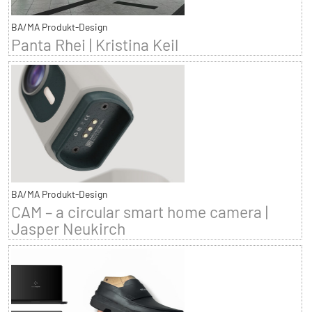
BA/MA Produkt-Design
Panta Rhei | Kristina Keil
BA/MA Produkt-Design
CAM – a circular smart home camera |
Jasper Neukirch