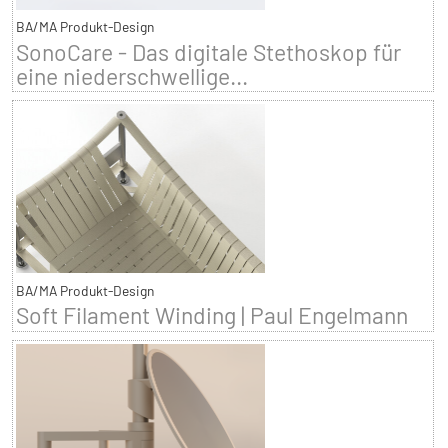
BA/MA Produkt-Design
SonoCare - Das digitale Stethoskop für
eine niederschwellige...
BA/MA Produkt-Design
Soft Filament Winding | Paul Engelmann