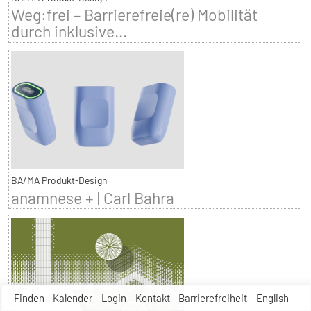
Weg:frei – Barrierefreie(re) Mobilität
durch inklusive...
BA/MA Produkt-Design
anamnese + | Carl Bahra
Finden
Kalender
Login
Kontakt
Barrierefreiheit
English