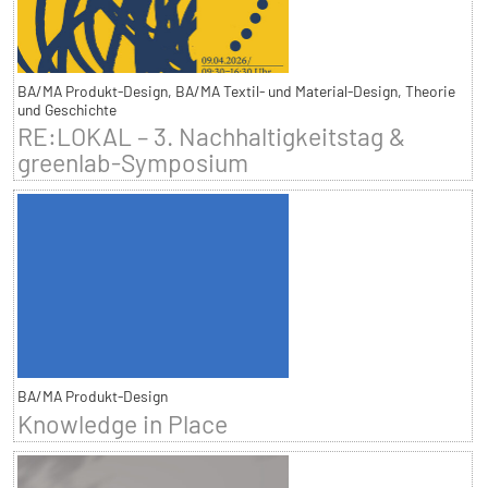
BA/MA Produkt-Design, BA/MA Textil- und Material-Design, Theorie
und Geschichte
RE:LOKAL – 3. Nachhaltigkeitstag &
greenlab-Symposium
BA/MA Produkt-Design
Knowledge in Place