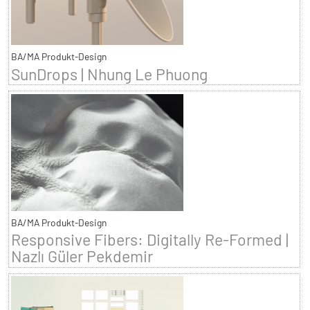
BA/MA Produkt-Design
SunDrops | Nhung Le Phuong
BA/MA Produkt-Design
Responsive Fibers: Digitally Re-Formed |
Nazlı Güler Pekdemir