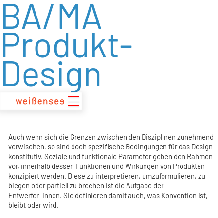
BA/MA
zum
Inhalt
Produkt-
Design
Auch wenn sich die Grenzen zwischen den Disziplinen zunehmend
verwischen, so sind doch spezifische Bedingungen für das Design
konstitutiv. Soziale und funktionale Parameter geben den Rahmen
vor, innerhalb dessen Funktionen und Wirkungen von Produkten
konzipiert werden. Diese zu interpretieren, umzuformulieren, zu
biegen oder partiell zu brechen ist die Aufgabe der
Entwerfer_innen. Sie definieren damit auch, was Konvention ist,
bleibt oder wird.