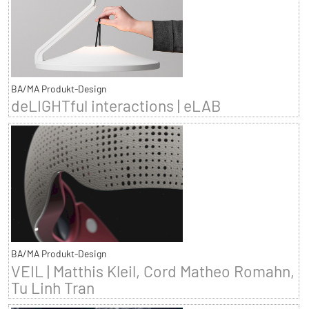
BA/MA Produkt-Design
deLIGHTful interactions | eLAB
BA/MA Produkt-Design
VEIL | Matthis Kleil, Cord Matheo Romahn,
Tu Linh Tran