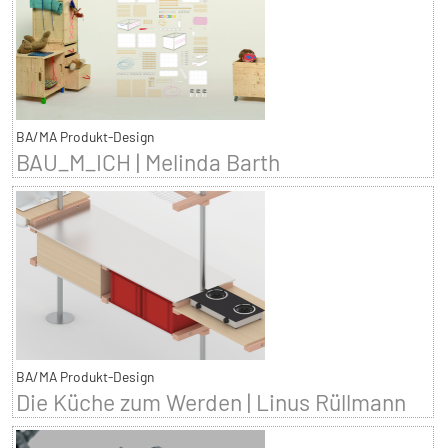
BA/MA Produkt-Design
BAU_M_ICH | Melinda Barth
BA/MA Produkt-Design
Die Küche zum Werden | Linus Rüllmann