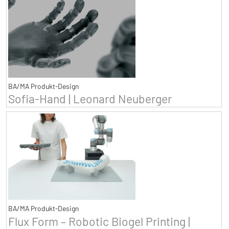
BA/MA Produkt-Design
Sofia-Hand | Leonard Neuberger
BA/MA Produkt-Design
Flux Form – Robotic Biogel Printing |