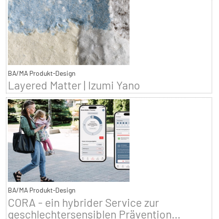
BA/MA Produkt-Design
Layered Matter | Izumi Yano
BA/MA Produkt-Design
CORA - ein hybrider Service zur
geschlechtersensiblen Prävention...