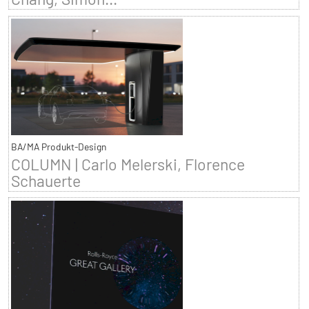
BA/MA Produkt-Design
COLUMN | Carlo Melerski, Florence
Schauerte