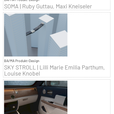
SOMA | Ruby Guttau, Maxi Kneiseler
BA/MA Produkt-Design
SKY STROLL | Lilli Marie Emilia Parthum,
Louise Knobel