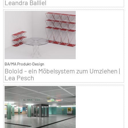
Leandra Balliel
BA/MA Produkt-Design
Boloid - ein Möbelsystem zum Umziehen |
Lea Pesch