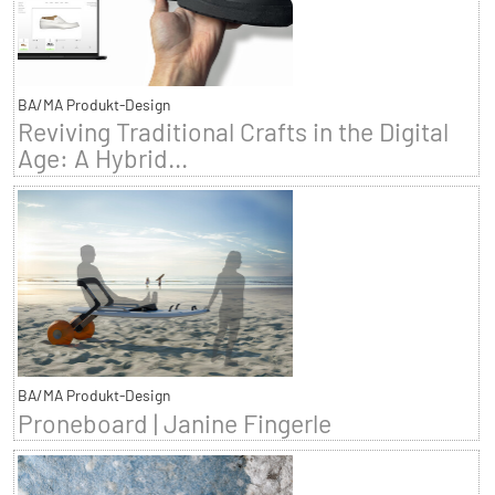
BA/MA Produkt-Design
Reviving Traditional Crafts in the Digital
Age: A Hybrid...
BA/MA Produkt-Design
Proneboard | Janine Fingerle