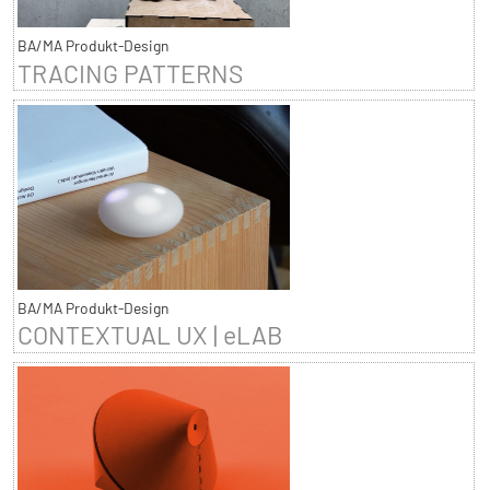
BA/MA Produkt-Design
TRACING PATTERNS
BA/MA Produkt-Design
CONTEXTUAL UX | eLAB