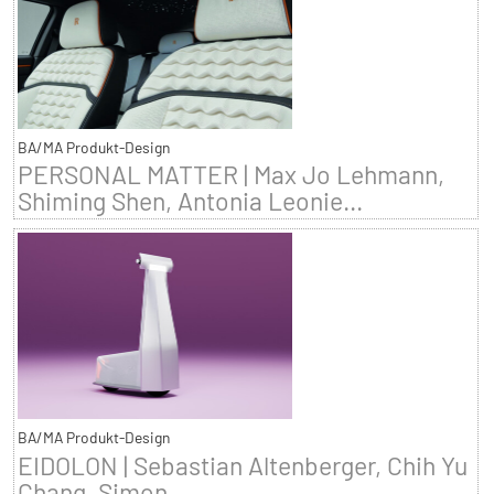
BA/MA Produkt-Design
PERSONAL MATTER | Max Jo Lehmann,
Shiming Shen, Antonia Leonie...
BA/MA Produkt-Design
EIDOLON | Sebastian Altenberger, Chih Yu
Chang, Simon...