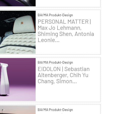
BA/MA Produkt-Design
PERSONAL MATTER |
Max Jo Lehmann,
Shiming Shen, Antonia
Leonie...
BA/MA Produkt-Design
EIDOLON | Sebastian
Altenberger, Chih Yu
Chang, Simon...
BA/MA Produkt-Design