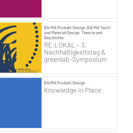
BA/MA Produkt-Design, BA/MA Textil-
und Material-Design, Theorie und
Geschichte
RE:LOKAL – 3.
Nachhaltigkeitstag &
greenlab-Symposium
BA/MA Produkt-Design
Knowledge in Place