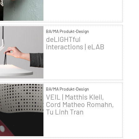
BA/MA Produkt-Design
deLIGHTful
interactions | eLAB
BA/MA Produkt-Design
VEIL | Matthis Kleil,
Cord Matheo Romahn,
Tu Linh Tran