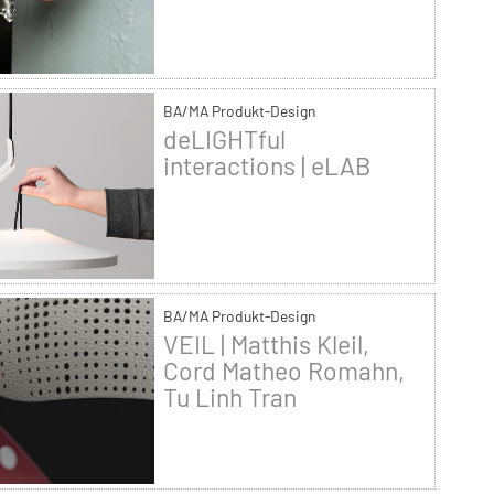
BA/MA Produkt-Design
deLIGHTful
interactions | eLAB
BA/MA Produkt-Design
VEIL | Matthis Kleil,
Cord Matheo Romahn,
Tu Linh Tran