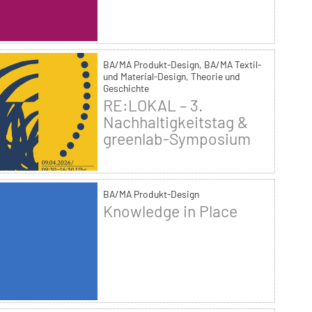
BA/MA Produkt-Design, BA/MA Textil-
und Material-Design, Theorie und
Geschichte
RE:LOKAL – 3.
Nachhaltigkeitstag &
greenlab-Symposium
BA/MA Produkt-Design
Knowledge in Place