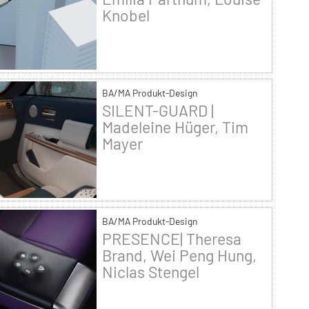
Knobel
BA/MA Produkt-Design
SILENT-GUARD |
Madeleine Hüger, Tim
Mayer
BA/MA Produkt-Design
PRESENCE| Theresa
Brand, Wei Peng Hung,
Niclas Stengel