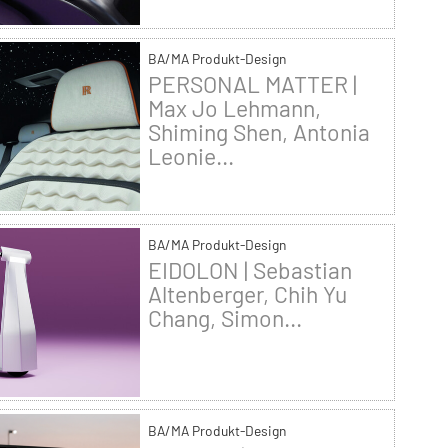
BA/MA Produkt-Design
PERSONAL MATTER |
Max Jo Lehmann,
Shiming Shen, Antonia
Leonie...
BA/MA Produkt-Design
EIDOLON | Sebastian
Altenberger, Chih Yu
Chang, Simon...
BA/MA Produkt-Design