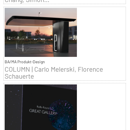
BA/MA Produkt-Design
COLUMN | Carlo Melerski, Florence
Schauerte