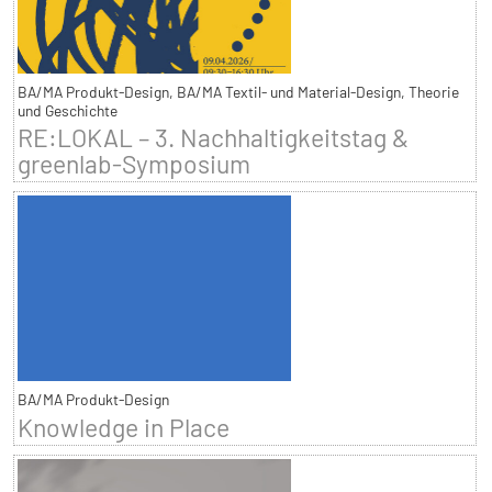
BA/MA Produkt-Design, BA/MA Textil- und Material-Design, Theorie
und Geschichte
RE:LOKAL – 3. Nachhaltigkeitstag &
greenlab-Symposium
BA/MA Produkt-Design
Knowledge in Place