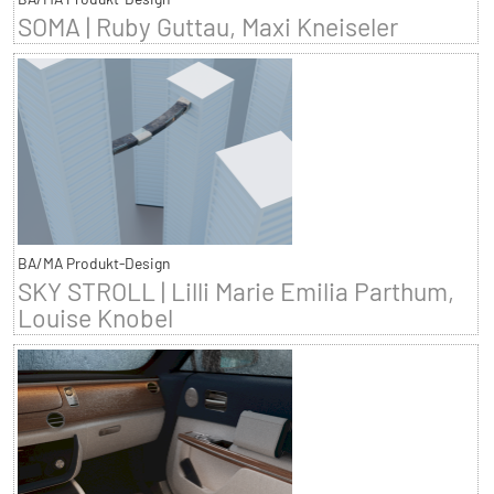
SOMA | Ruby Guttau, Maxi Kneiseler
BA/MA Produkt-Design
SKY STROLL | Lilli Marie Emilia Parthum,
Louise Knobel