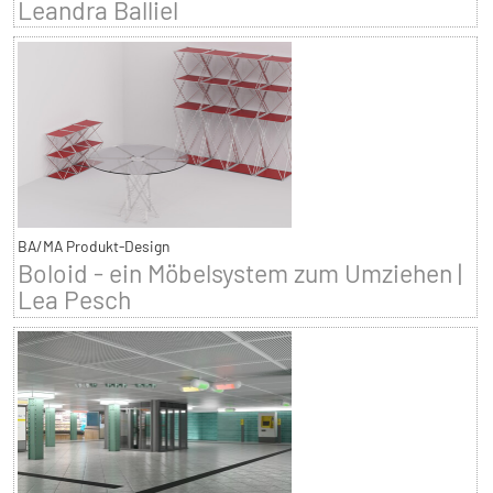
Leandra Balliel
BA/MA Produkt-Design
Boloid - ein Möbelsystem zum Umziehen |
Lea Pesch