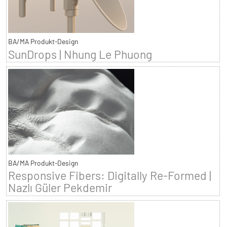
BA/MA Produkt-Design
SunDrops | Nhung Le Phuong
BA/MA Produkt-Design
Responsive Fibers: Digitally Re-Formed |
Nazlı Güler Pekdemir