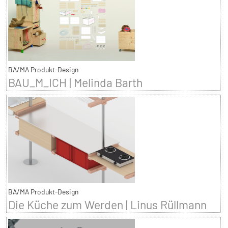
BA/MA Produkt-Design
BAU_M_ICH | Melinda Barth
BA/MA Produkt-Design
Die Küche zum Werden | Linus Rüllmann