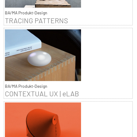
BA/MA Produkt-Design
TRACING PATTERNS
BA/MA Produkt-Design
CONTEXTUAL UX | eLAB