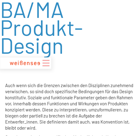
BA/MA
zum
Inhalt
Produkt-
Design
Auch wenn sich die Grenzen zwischen den Disziplinen zunehmend
verwischen, so sind doch spezifische Bedingungen für das Design
konstitutiv. Soziale und funktionale Parameter geben den Rahmen
vor, innerhalb dessen Funktionen und Wirkungen von Produkten
konzipiert werden. Diese zu interpretieren, umzuformulieren, zu
biegen oder partiell zu brechen ist die Aufgabe der
Entwerfer_innen. Sie definieren damit auch, was Konvention ist,
bleibt oder wird.