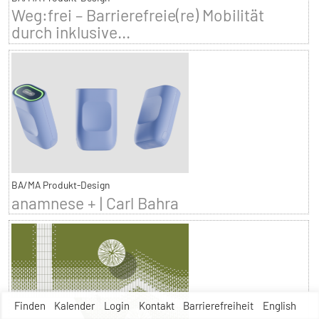
Weg:frei – Barrierefreie(re) Mobilität
durch inklusive...
BA/MA Produkt-Design
anamnese + | Carl Bahra
Finden
Kalender
Login
Kontakt
Barrierefreiheit
English