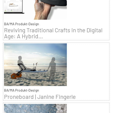
BA/MA Produkt-Design
Reviving Traditional Crafts in the Digital
Age: A Hybrid...
BA/MA Produkt-Design
Proneboard | Janine Fingerle