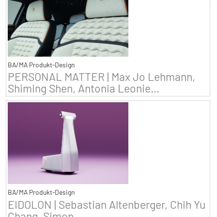
BA/MA Produkt-Design
PERSONAL MATTER | Max Jo Lehmann,
Shiming Shen, Antonia Leonie...
BA/MA Produkt-Design
EIDOLON | Sebastian Altenberger, Chih Yu
Chang, Simon...