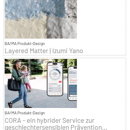
BA/MA Produkt-Design
Layered Matter | Izumi Yano
BA/MA Produkt-Design
CORA - ein hybrider Service zur
geschlechtersensiblen Prävention...