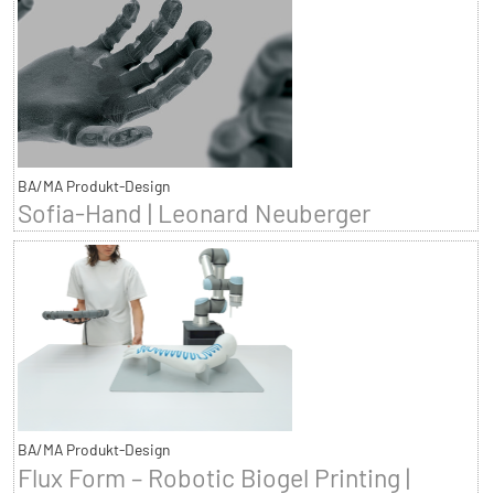
BA/MA Produkt-Design
Sofia-Hand | Leonard Neuberger
BA/MA Produkt-Design
Flux Form – Robotic Biogel Printing |