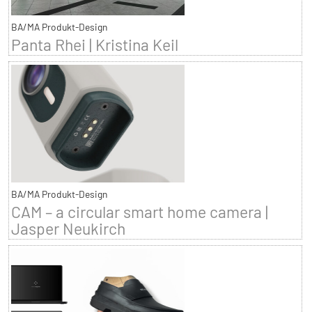
BA/MA Produkt-Design
Panta Rhei | Kristina Keil
BA/MA Produkt-Design
CAM – a circular smart home camera |
Jasper Neukirch