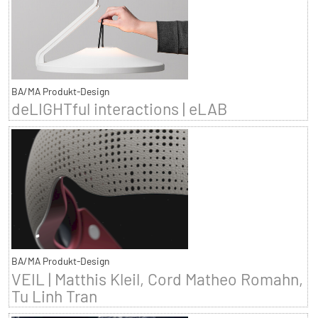
BA/MA Produkt-Design
deLIGHTful interactions | eLAB
BA/MA Produkt-Design
VEIL | Matthis Kleil, Cord Matheo Romahn,
Tu Linh Tran