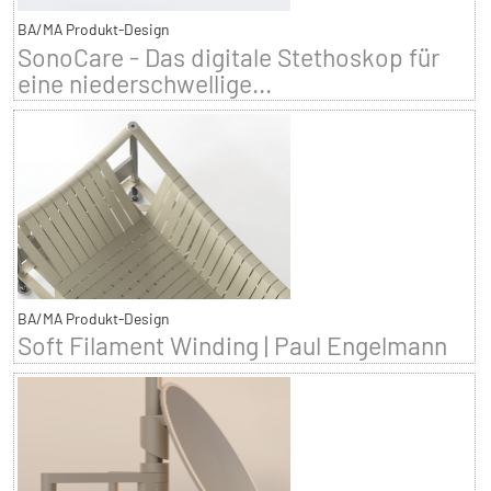
BA/MA Produkt-Design
SonoCare - Das digitale Stethoskop für
eine niederschwellige...
BA/MA Produkt-Design
Soft Filament Winding | Paul Engelmann