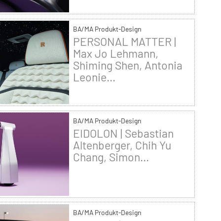
BA/MA Produkt-Design
PERSONAL MATTER |
Max Jo Lehmann,
Shiming Shen, Antonia
Leonie...
BA/MA Produkt-Design
EIDOLON | Sebastian
Altenberger, Chih Yu
Chang, Simon...
BA/MA Produkt-Design