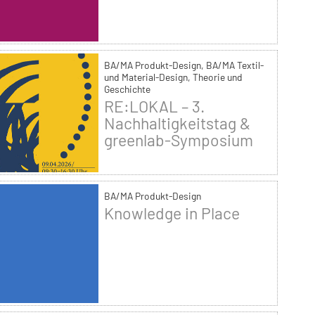
BA/MA Produkt-Design, BA/MA Textil-
und Material-Design, Theorie und
Geschichte
RE:LOKAL – 3.
Nachhaltigkeitstag &
greenlab-Symposium
BA/MA Produkt-Design
Knowledge in Place