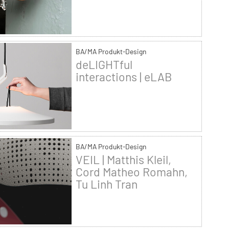
BA/MA Produkt-Design
deLIGHTful
interactions | eLAB
BA/MA Produkt-Design
VEIL | Matthis Kleil,
Cord Matheo Romahn,
Tu Linh Tran