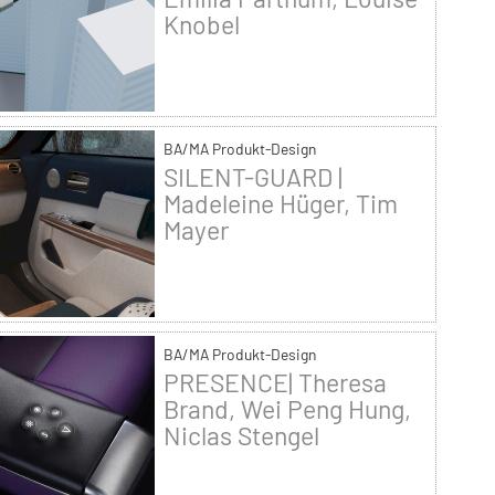
Knobel
BA/MA Produkt-Design
SILENT-GUARD |
Madeleine Hüger, Tim
Mayer
BA/MA Produkt-Design
PRESENCE| Theresa
Brand, Wei Peng Hung,
Niclas Stengel