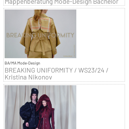
Mappenberatung Mode-Design Bachelor
BA/MA Mode-Design
BREAKING UNIFORMITY / WS23/24 /
Kristina Nikonov