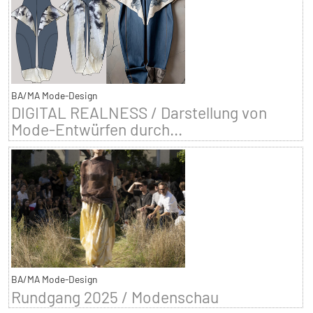
BA/MA Mode-Design
DIGITAL REALNESS / Darstellung von
Mode-Entwürfen durch...
BA/MA Mode-Design
Rundgang 2025 / Modenschau