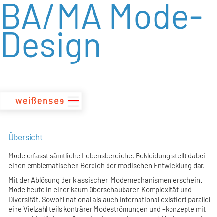
BA/MA Mode-
zum
Inhalt
Design
Übersicht
Mode erfasst sämtliche Lebensbereiche. Bekleidung stellt dabei
einen emblematischen Bereich der modischen Entwicklung dar.
Mit der Ablösung der klassischen Modemechanismen erscheint
Mode heute in einer kaum überschaubaren Komplexität und
Diversität. Sowohl national als auch international existiert parallel
eine Vielzahl teils konträrer Modeströmungen und –konzepte mit