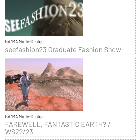
BA/MA Mode-Design
seefashion23 Graduate Fashion Show
BA/MA Mode-Design
FAREWELL, FANTASTIC EARTH? /
WS22/23