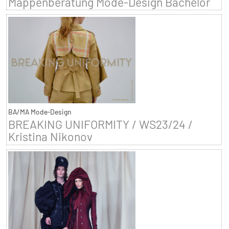
Mappenberatung Mode-Design Bachelor
BA/MA Mode-Design
BREAKING UNIFORMITY / WS23/24 /
Kristina Nikonov