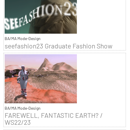
BA/MA Mode-Design
seefashion23 Graduate Fashion Show
BA/MA Mode-Design
FAREWELL, FANTASTIC EARTH? /
WS22/23