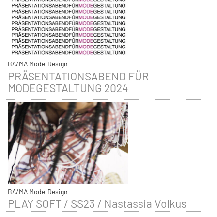
BA/MA Mode-Design
PRÄSENTATIONSABEND FÜR
MODEGESTALTUNG 2024
BA/MA Mode-Design
PLAY SOFT / SS23 / Nastassia Volkus