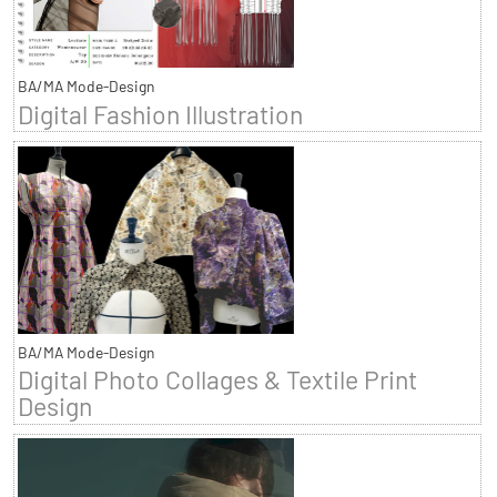
BA/MA Mode-Design
Digital Fashion Illustration
BA/MA Mode-Design
Digital Photo Collages & Textile Print
Design