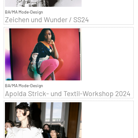
BA/MA Mode-Design
Zeichen und Wunder / SS24
BA/MA Mode-Design
Apolda Strick- und Textil-Workshop 2024