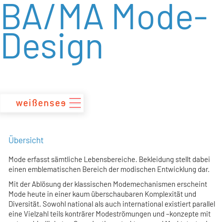
BA/MA Mode-
zum
Inhalt
Design
Übersicht
Mode erfasst sämtliche Lebensbereiche. Bekleidung stellt dabei
einen emblematischen Bereich der modischen Entwicklung dar.
Mit der Ablösung der klassischen Modemechanismen erscheint
Mode heute in einer kaum überschaubaren Komplexität und
Diversität. Sowohl national als auch international existiert parallel
eine Vielzahl teils konträrer Modeströmungen und –konzepte mit