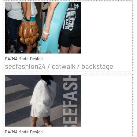
BA/MA Mode-Design
seefashion24 / catwalk / backstage
BA/MA Mode-Design