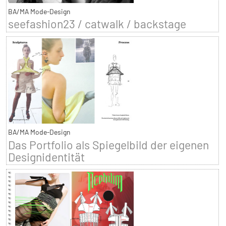
BA/MA Mode-Design
seefashion23 / catwalk / backstage
BA/MA Mode-Design
Das Portfolio als Spiegelbild der eigenen
Designidentität