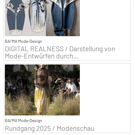
BA/MA Mode-Design
DIGITAL REALNESS / Darstellung von
Mode-Entwürfen durch...
BA/MA Mode-Design
Rundgang 2025 / Modenschau