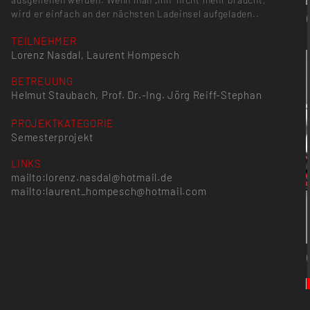
wird er einfach an der nächsten Ladeinsel aufgeladen..
TEILNEHMER
Lorenz Nasdal, Laurent Hompesch
BETREUUNG
Helmut Staubach, Prof. Dr.-Ing. Jörg Reiff-Stephan
PROJEKTKATEGORIE
Semesterprojekt
LINKS
mailto:lorenz.nasdal@hotmail.de
mailto:laurent_hompesch@hotmail.com