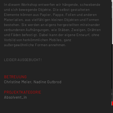
In diesem Workshop entwerfen wir hängende, schwebende
und sich bewegende Objekte. Die selbst gestalteten
Elemente können aus Papier, Pappe, Folien und anderen
Materialien, aus vielfältigen kleinen Objekten und Formen
bestehen. Sie werden an eigens hergestellten miteinander
verbundenen Aufhängungen, wie Stäben, Zweigen, Drähten
und Fäden befestigt. Dabei kann der eigene Entwurf, ohne
Vorbild von herkömmlichen Mobiles, ganz
außergewöhnliche Formen annehmen.
LEIDER AUSGEBUCHT!
BETREUUNG
Christine Meier, Nadine Gutbrod
PROJEKTKATEGORIE
Absolvent_in