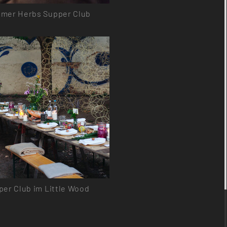
mer Herbs Supper Club
er Club im Little Wood