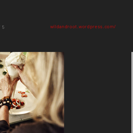
wildandroot.wordpress.com/
/ 5