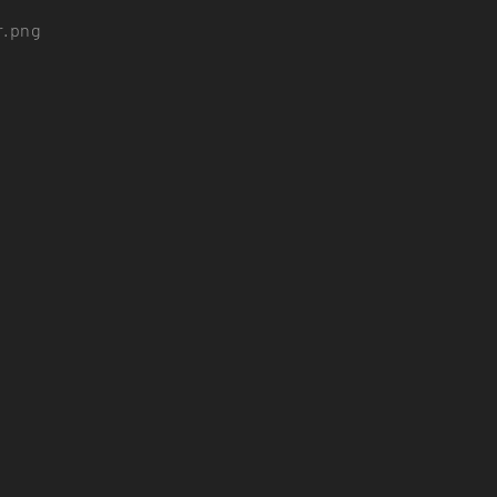
r.png